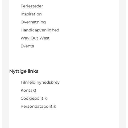
Feriesteder
Inspiration
Overnatning
Handicapvenlighed
Way Out West
Events
Nyttige links
Tilmeld nyhedsbrev
Kontakt
Cookiepolitik
Persondatapolitik