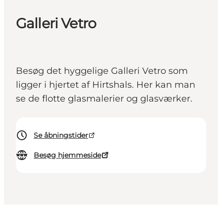
Galleri Vetro
Besøg det hyggelige Galleri Vetro som
ligger i hjertet af Hirtshals. Her kan man
se de flotte glasmalerier og glasværker.
Se åbningstider
Besøg hjemmeside