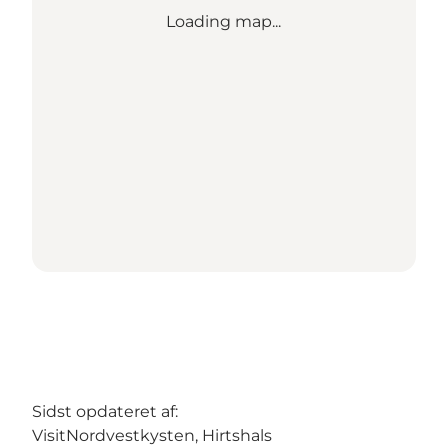
Loading map...
Sidst opdateret af:
VisitNordvestkysten, Hirtshals