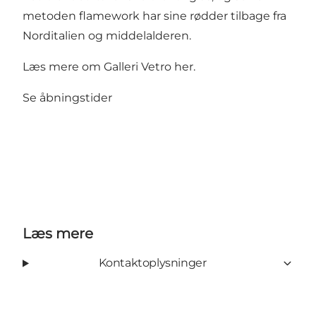
metoden flamework har sine rødder tilbage fra
Norditalien og middelalderen.
Læs mere om Galleri Vetro
her.
Se
åbningstider
Læs mere
Kontaktoplysninger