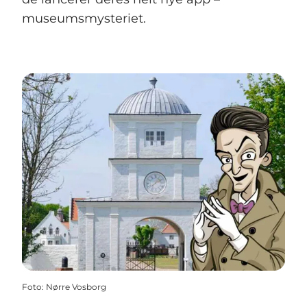
museumsmysteriet.
Foto
:
Nørre Vosborg