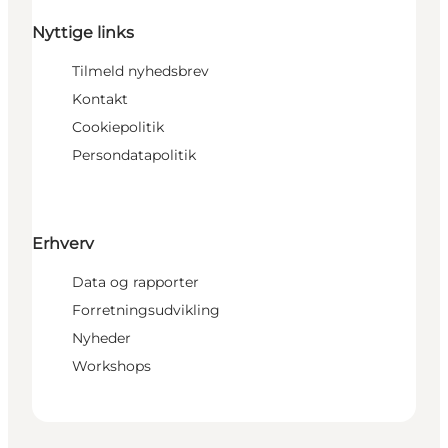
Nyttige links
Tilmeld nyhedsbrev
Kontakt
Cookiepolitik
Persondatapolitik
Erhverv
Data og rapporter
Forretningsudvikling
Nyheder
Workshops