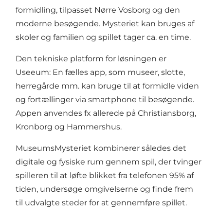
formidling, tilpasset Nørre Vosborg og den
moderne besøgende. Mysteriet kan bruges af
skoler og familien og spillet tager ca. en time.
Den tekniske platform for løsningen er
Useeum: En fælles app, som museer, slotte,
herregårde mm. kan bruge til at formidle viden
og fortællinger via smartphone til besøgende.
Appen anvendes fx allerede på Christiansborg,
Kronborg og Hammershus.
MuseumsMysteriet kombinerer således det
digitale og fysiske rum gennem spil, der tvinger
spilleren til at løfte blikket fra telefonen 95% af
tiden, undersøge omgivelserne og finde frem
til udvalgte steder for at gennemføre spillet.