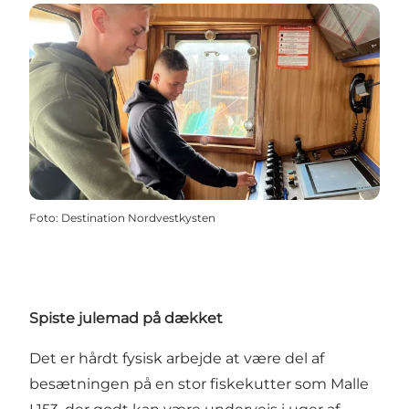
Foto
:
Destination Nordvestkysten
Spiste julemad på dækket
Det er hårdt fysisk arbejde at være del af
besætningen på en stor fiskekutter som Malle