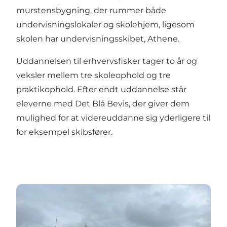
murstensbygning, der rummer både
undervisningslokaler og skolehjem, ligesom
skolen har undervisningsskibet, Athene.
Uddannelsen til erhvervsfisker tager to år og
veksler mellem tre skoleophold og tre
praktikophold. Efter endt uddannelse står
eleverne med Det Blå Bevis, der giver dem
mulighed for at videreuddanne sig yderligere til
for eksempel skibsfører.