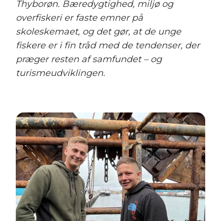
Thyborøn. Bæredygtighed, miljø og
overfiskeri er faste emner på
skoleskemaet, og det gør, at de unge
fiskere er i fin tråd med de tendenser, der
præger resten af samfundet – og
turismeudviklingen.