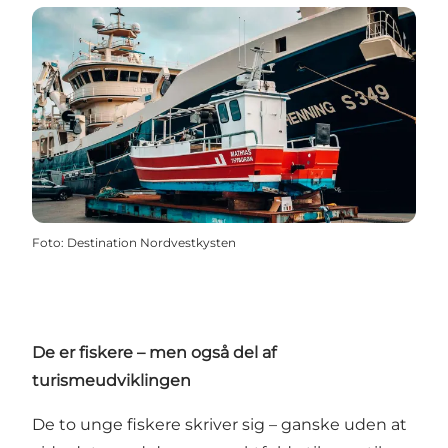
Foto
:
Destination Nordvestkysten
De er fiskere – men også del af
turismeudviklingen
De to unge fiskere skriver sig – ganske uden at