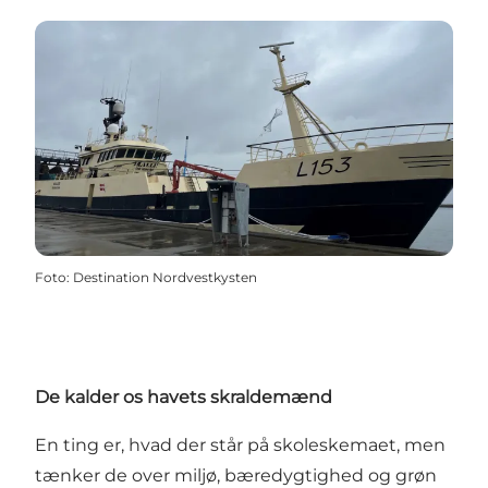
Foto
:
Destination Nordvestkysten
De kalder os havets skraldemænd
En ting er, hvad der står på skoleskemaet, men
tænker de over miljø, bæredygtighed og grøn