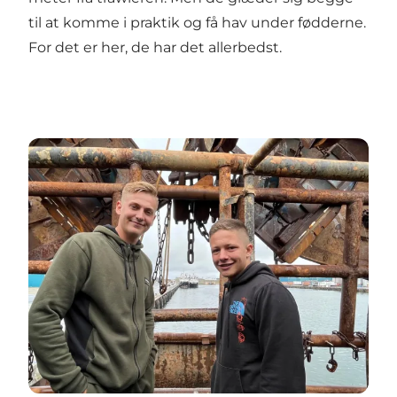
til at komme i praktik og få hav under fødderne.
For det er her, de har det allerbedst.