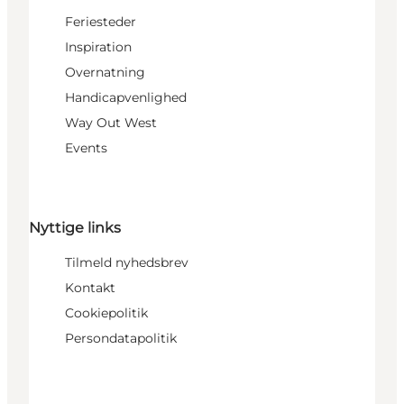
Feriesteder
Inspiration
Overnatning
Handicapvenlighed
Way Out West
Events
Nyttige links
Tilmeld nyhedsbrev
Kontakt
Cookiepolitik
Persondatapolitik