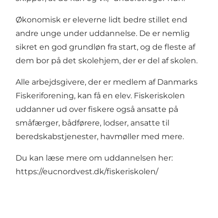
Økonomisk er eleverne lidt bedre stillet end
andre unge under uddannelse. De er nemlig
sikret en god grundløn fra start, og de fleste af
dem bor på det skolehjem, der er del af skolen.
Alle arbejdsgivere, der er medlem af Danmarks
Fiskeriforening, kan få en elev. Fiskeriskolen
uddanner ud over fiskere også ansatte på
småfærger, bådførere, lodser, ansatte til
beredskabstjenester, havmøller med mere.
Du kan læse mere om uddannelsen her:
https://eucnordvest.dk/fiskeriskolen/