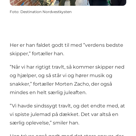
Foto
:
Destination Nordvestkysten
Her er han faldet godt til med ”verdens bedste
skipper,” fortæller han.
”Når vi har rigtigt travlt, så kommer skipper ned
og hjælper, og så står vi og hører musik og
snakker,” fortæller Morten Zacho, der også
mindes en helt særlig juleaften.
”Vi havde sindssygt travlt, og det endte med, at
vi spiste julemad på dækket. Det var altså en
særlig oplevelse,” smiler han.