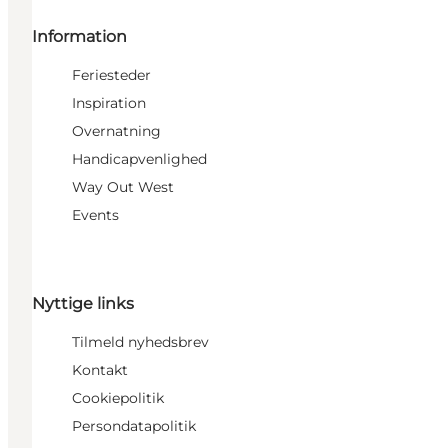
Information
Feriesteder
Inspiration
Overnatning
Handicapvenlighed
Way Out West
Events
Nyttige links
Tilmeld nyhedsbrev
Kontakt
Cookiepolitik
Persondatapolitik