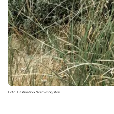
Foto
:
Destination Nordvestkysten