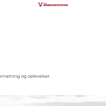
vernatning og oplevelser.