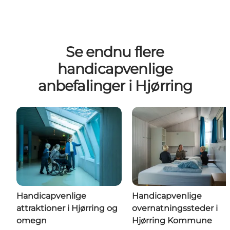
Se endnu flere
handicapvenlige
anbefalinger i Hjørring
Handicapvenlige
Handicapvenlige
attraktioner i Hjørring og
overnatningssteder i
omegn
Hjørring Kommune