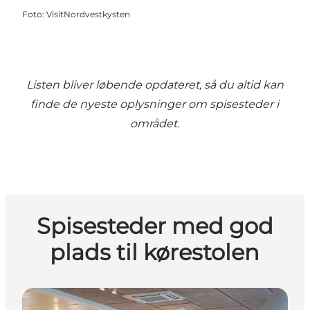
Foto
:
VisitNordvestkysten
Listen bliver løbende opdateret, så du altid kan
finde de nyeste oplysninger om spisesteder i
området.
Spisesteder med god
plads til kørestolen