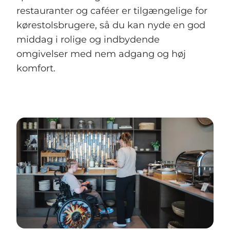
restauranter og caféer er tilgængelige for
kørestolsbrugere, så du kan nyde en god
middag i rolige og indbydende
omgivelser med nem adgang og høj
komfort.