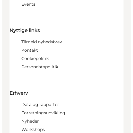
Events
Nyttige links
Tilmeld nyhedsbrev
Kontakt
Cookiepolitik
Persondatapolitik
Erhverv
Data og rapporter
Forretningsudvikling
Nyheder
Workshops