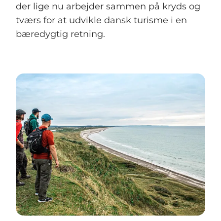
der lige nu arbejder sammen på kryds og
tværs for at udvikle dansk turisme i en
bæredygtig retning.