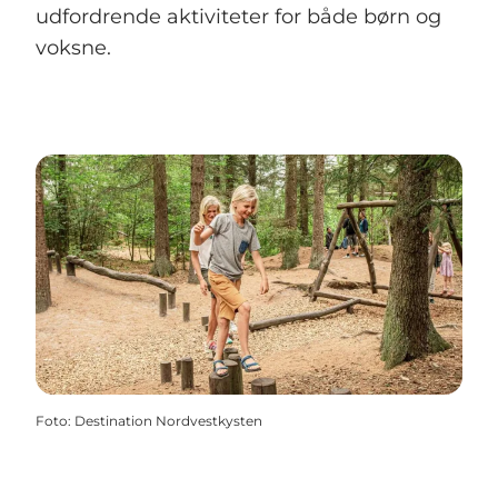
udfordrende aktiviteter for både børn og
voksne.
Foto
:
Destination Nordvestkysten