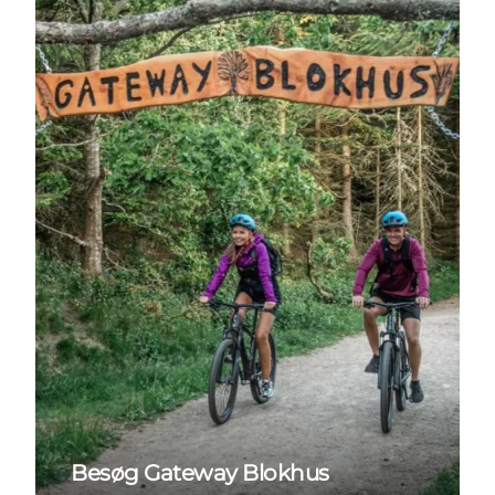
Besøg Gateway Blokhus