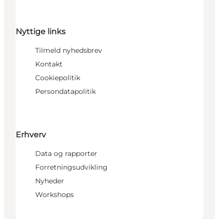
Nyttige links
Tilmeld nyhedsbrev
Kontakt
Cookiepolitik
Persondatapolitik
Erhverv
Data og rapporter
Forretningsudvikling
Nyheder
Workshops