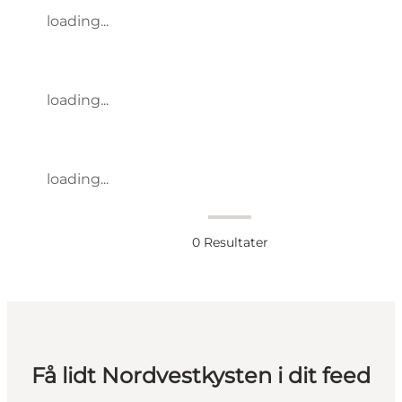
loading...
loading...
loading...
0
Resultater
Få lidt Nordvestkysten i dit feed