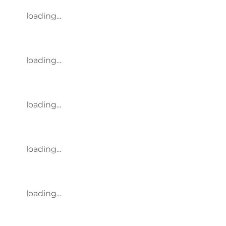
loading...
loading...
loading...
loading...
loading...