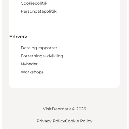
Cookiepolitik
Persondatapolitik
Erhverv
Data og rapporter
Forretningsudvikling
Nyheder
Workshops
VisitDenmark ©
2026
Privacy Policy
Cookie Policy