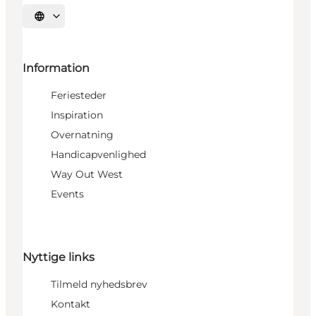
Vælg sprog
Information
Feriesteder
Inspiration
Overnatning
Handicapvenlighed
Way Out West
Events
Nyttige links
Tilmeld nyhedsbrev
Kontakt