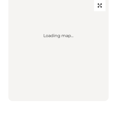
Loading map...