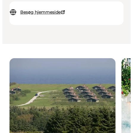
Besøg hjemmeside