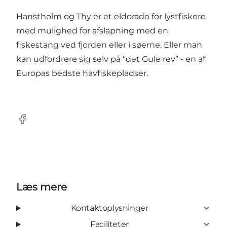
Hanstholm og Thy er et eldorado for lystfiskere
med mulighed for afslapning med en
fiskestang ved fjorden eller i søerne. Eller man
kan udfordrere sig selv på "det Gule rev” - en af
Europas bedste havfiskepladser.
Facebook
Læs mere
Kontaktoplysninger
Faciliteter