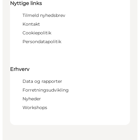
Nyttige links
Tilmeld nyhedsbrev
Kontakt
Cookiepolitik
Persondatapolitik
Erhverv
Data og rapporter
Forretningsudvikling
Nyheder
Workshops