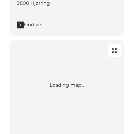
9800 Hjørring
Find vej
Loading map...