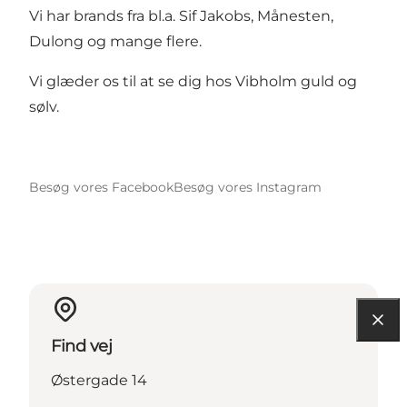
Vi har brands fra bl.a. Sif Jakobs, Månesten,
Dulong og mange flere.
Vi glæder os til at se dig hos Vibholm guld og
sølv.
Besøg vores Facebook
Besøg vores Instagram
Find vej
Østergade 14