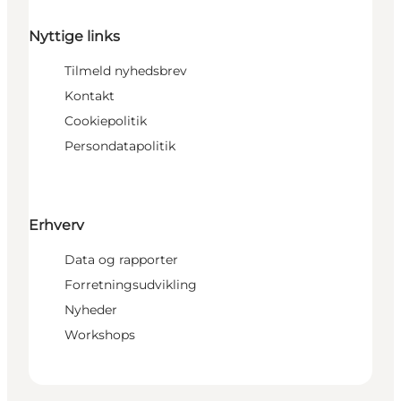
Nyttige links
Tilmeld nyhedsbrev
Kontakt
Cookiepolitik
Persondatapolitik
Erhverv
Data og rapporter
Forretningsudvikling
Nyheder
Workshops