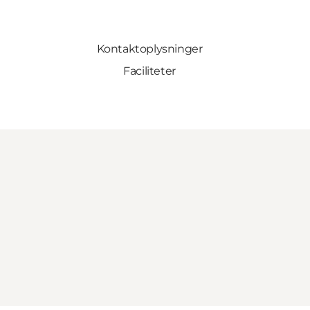
Kontaktoplysninger
Faciliteter