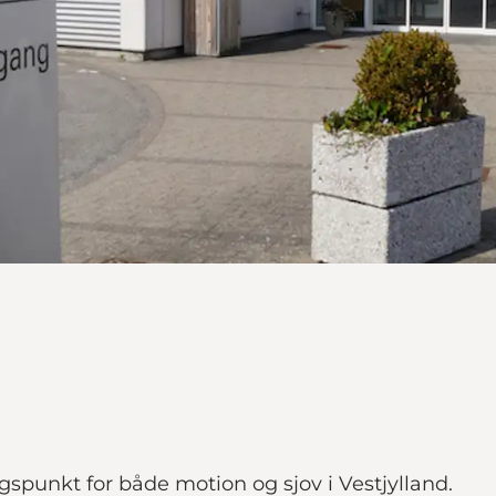
ngspunkt for både motion og sjov i Vestjylland.