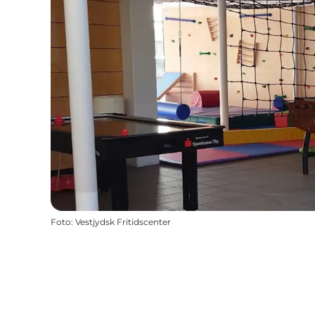
Foto
:
Vestjydsk Fritidscenter