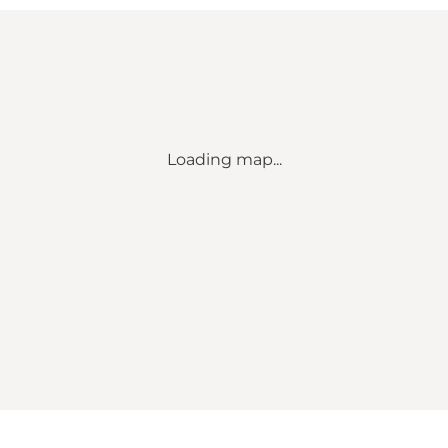
Loading map...