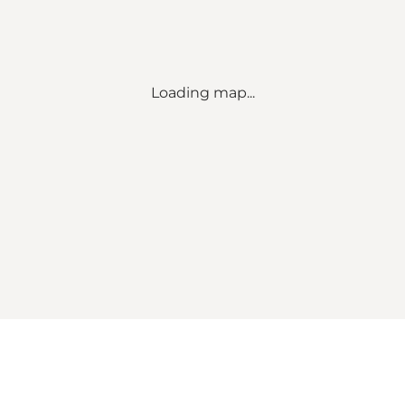
Loading map...