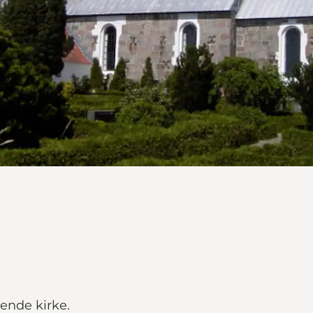
ende kirke.