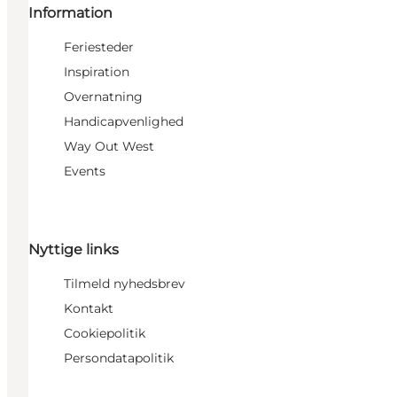
Information
Feriesteder
Inspiration
Overnatning
Handicapvenlighed
Way Out West
Events
Nyttige links
Tilmeld nyhedsbrev
Kontakt
Cookiepolitik
Persondatapolitik