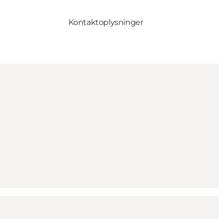
Kontaktoplysninger