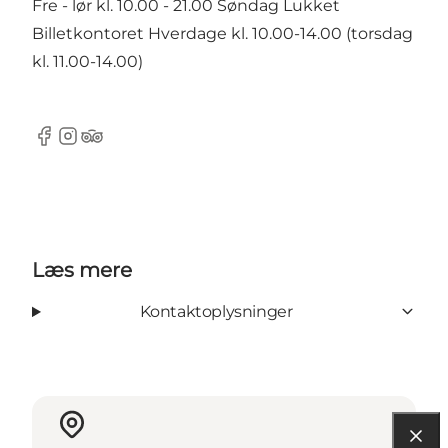
Fre - lør kl. 10.00 - 21.00 Søndag Lukket
Billetkontoret Hverdage kl. 10.00-14.00 (torsdag
kl. 11.00-14.00)
Facebook
Instagram
Tripadvisor
Læs mere
Kontaktoplysninger