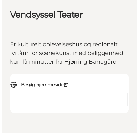
Vendsyssel Teater
Et kulturelt oplevelseshus og regionalt
fyrtårn for scenekunst med beliggenhed
kun få minutter fra Hjørring Banegård
Besøg hjemmeside