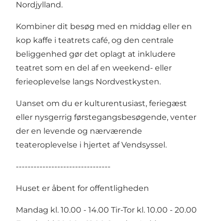
Nordjylland.
Kombiner dit besøg med en middag eller en
kop kaffe i teatrets café, og den centrale
beliggenhed gør det oplagt at inkludere
teatret som en del af en weekend- eller
ferieoplevelse langs Nordvestkysten.
Uanset om du er kulturentusiast, feriegæst
eller nysgerrig førstegangsbesøgende, venter
der en levende og nærværende
teateroplevelse i hjertet af Vendsyssel.
--------------------------------
Huset er åbent for offentligheden
Mandag kl. 10.00 - 14.00 Tir-Tor kl. 10.00 - 20.00