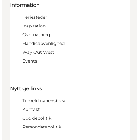
Information
Feriesteder
Inspiration
Overnatning
Handicapvenlighed
Way Out West
Events
Nyttige links
Tilmeld nyhedsbrev
Kontakt
Cookiepolitik
Persondatapolitik