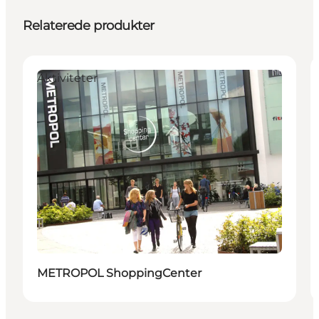
Relaterede produkter
Aktiviteter
METROPOL ShoppingCenter