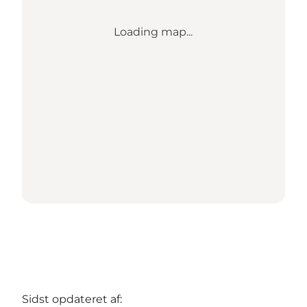
Loading map...
Sidst opdateret af: