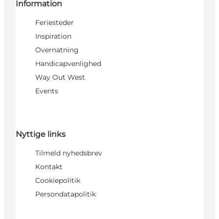
Information
Feriesteder
Inspiration
Overnatning
Handicapvenlighed
Way Out West
Events
Nyttige links
Tilmeld nyhedsbrev
Kontakt
Cookiepolitik
Persondatapolitik