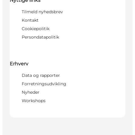
Nyttige links
Tilmeld nyhedsbrev
Kontakt
Cookiepolitik
Persondatapolitik
Erhverv
Data og rapporter
Forretningsudvikling
Nyheder
Workshops