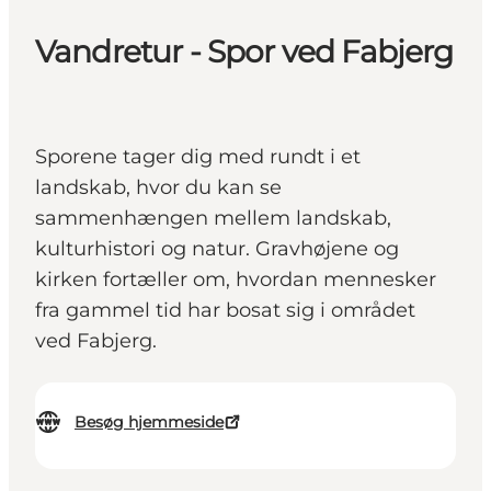
Vandretur - Spor ved Fabjerg
Sporene tager dig med rundt i et
landskab, hvor du kan se
sammenhængen mellem landskab,
kulturhistori og natur. Gravhøjene og
kirken fortæller om, hvordan mennesker
fra gammel tid har bosat sig i området
ved Fabjerg.
Besøg hjemmeside