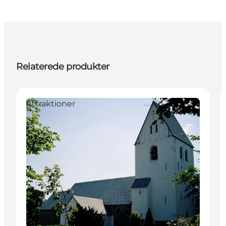
Relaterede produkter
Attraktioner