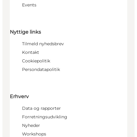
Events
Nyttige links
Tilmeld nyhedsbrev
Kontakt
Cookiepolitik
Persondatapolitik
Erhverv
Data og rapporter
Forretningsudvikling
Nyheder
Workshops