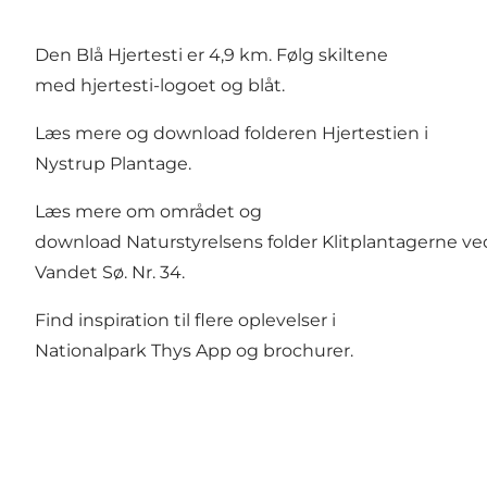
Den Blå Hjertesti er 4,9 km. Følg skiltene
med hjertesti-logoet og blåt.
Læs mere og download folderen
Hjertestien i
Nystrup Plantage
.
Læs mere om området og
download Naturstyrelsens folder
Klitplantagerne ve
Vandet Sø
. Nr. 34.
Find inspiration til flere oplevelser i
Nationalpark Thys App og brochurer.