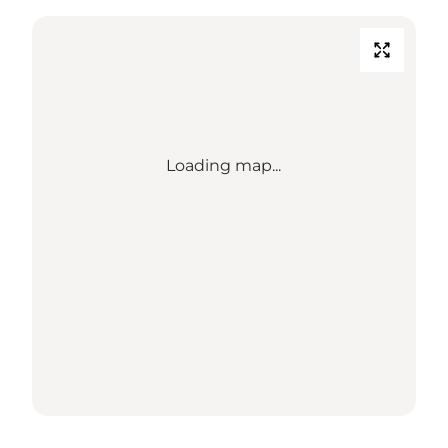
Loading map...