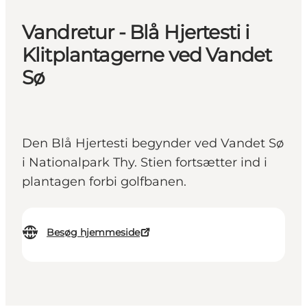
Vandretur - Blå Hjertesti i
Klitplantagerne ved Vandet
Sø
Den Blå Hjertesti begynder ved Vandet Sø
i Nationalpark Thy. Stien fortsætter ind i
plantagen forbi golfbanen.
Besøg hjemmeside