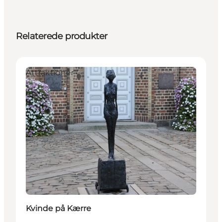
Relaterede produkter
Attraktioner
Kvinde på Kærre