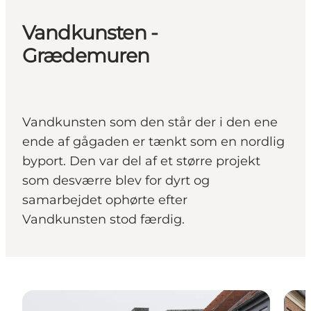
Vandkunsten -
Grædemuren
Vandkunsten som den står der i den ene
ende af gågaden er tænkt som en nordlig
byport. Den var del af et større projekt
som desværre blev for dyrt og
samarbejdet ophørte efter
Vandkunsten stod færdig.