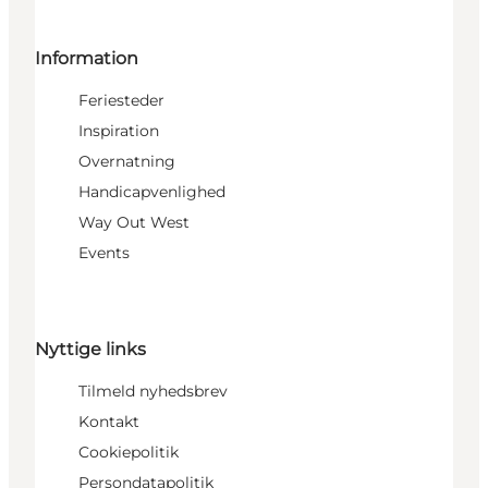
Information
Feriesteder
Inspiration
Overnatning
Handicapvenlighed
Way Out West
Events
Nyttige links
Tilmeld nyhedsbrev
Kontakt
Cookiepolitik
Persondatapolitik