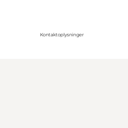
Kontaktoplysninger