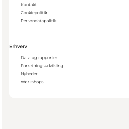
Kontakt
Cookiepolitik
Persondatapolitik
Erhverv
Data og rapporter
Forretningsudvikling
Nyheder
Workshops