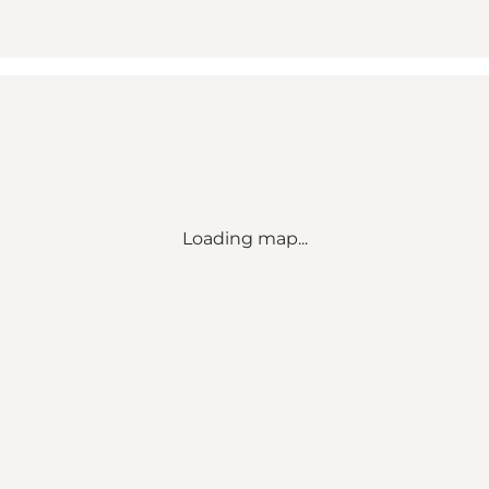
Loading map...