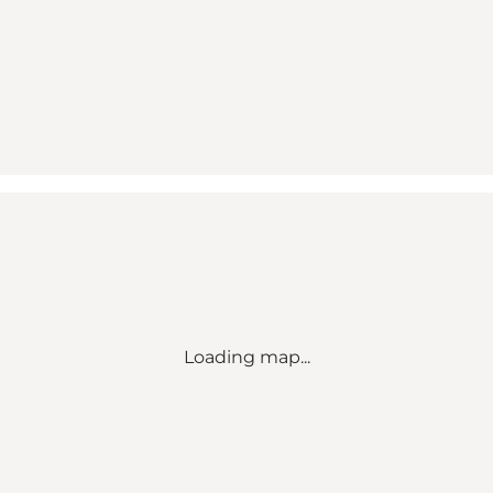
Loading map...