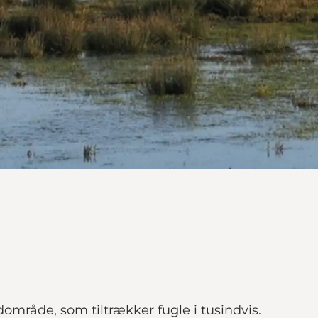
område, som tiltrækker fugle i tusindvis.