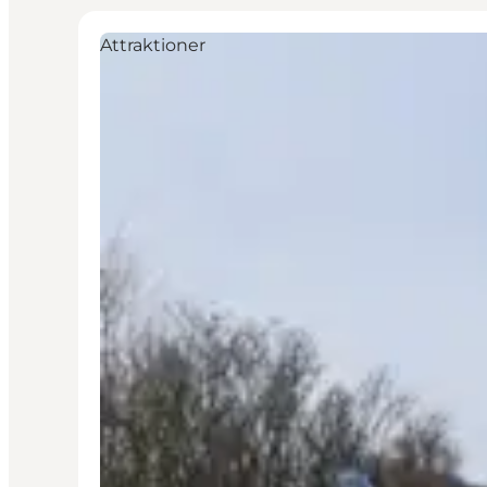
Attraktioner