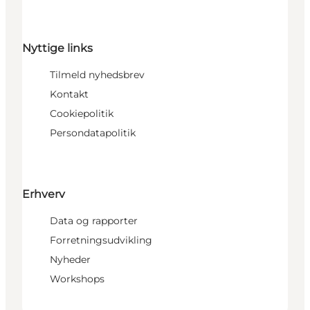
Nyttige links
Tilmeld nyhedsbrev
Kontakt
Cookiepolitik
Persondatapolitik
Erhverv
Data og rapporter
Forretningsudvikling
Nyheder
Workshops