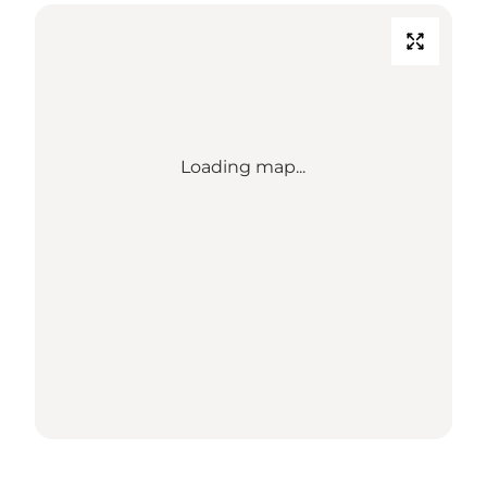
Loading map...