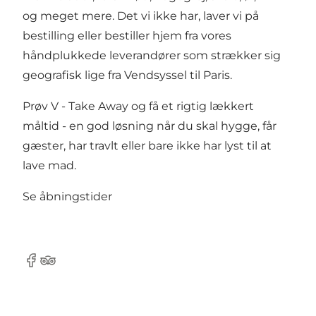
og meget mere. Det vi ikke har, laver vi på
bestilling eller bestiller hjem fra vores
håndplukkede leverandører som strækker sig
geografisk lige fra Vendsyssel til Paris.
Prøv V - Take Away og få et rigtig lækkert
måltid - en god løsning når du skal hygge, får
gæster, har travlt eller bare ikke har lyst til at
lave mad.
Se åbningstider
Facebook
Tripadvisor