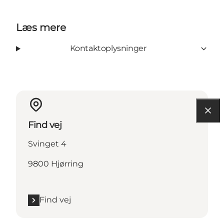
Læs mere
Kontaktoplysninger
Find vej
Svinget 4
9800 Hjørring
Find vej