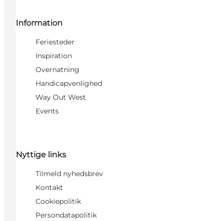
Information
Feriesteder
Inspiration
Overnatning
Handicapvenlighed
Way Out West
Events
Nyttige links
Tilmeld nyhedsbrev
Kontakt
Cookiepolitik
Persondatapolitik