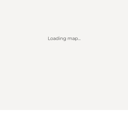
Loading map...