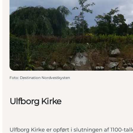
Foto
:
Destination Nordvestkysten
Ulfborg Kirke
Ulfborg Kirke er opført i slutningen af 1100-ta