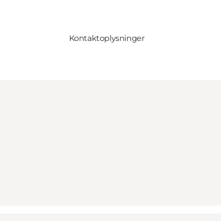
Kontaktoplysninger