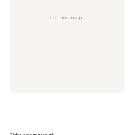
Loading map...