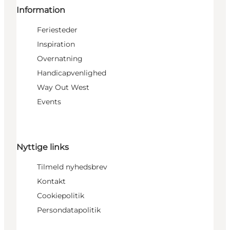
Information
Feriesteder
Inspiration
Overnatning
Handicapvenlighed
Way Out West
Events
Nyttige links
Tilmeld nyhedsbrev
Kontakt
Cookiepolitik
Persondatapolitik