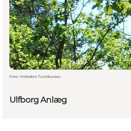
Foto
:
Holstebro Turistbureau
Ulfborg Anlæg