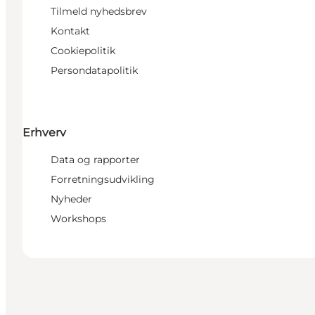
Tilmeld nyhedsbrev
Kontakt
Cookiepolitik
Persondatapolitik
Erhverv
Data og rapporter
Forretningsudvikling
Nyheder
Workshops