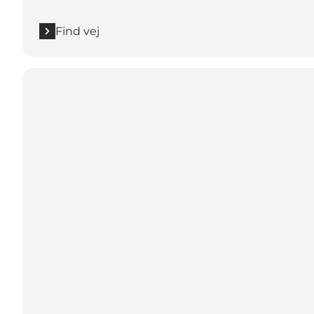
Find vej