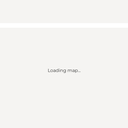
Loading map...