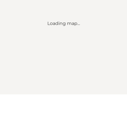
Loading map...