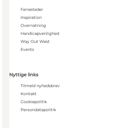
Feriesteder
Inspiration
Overnatning
Handicapvenlighed
Way Out West
Events
Nyttige links
Tilmeld nyhedsbrev
Kontakt
Cookiepolitik
Persondatapolitik