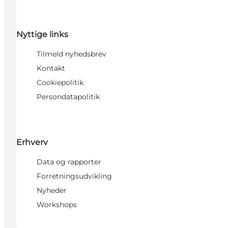
Nyttige links
Tilmeld nyhedsbrev
Kontakt
Cookiepolitik
Persondatapolitik
Erhverv
Data og rapporter
Forretningsudvikling
Nyheder
Workshops