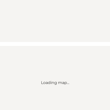
Loading map...