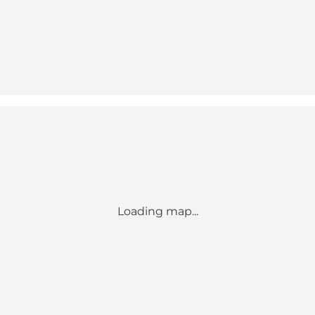
Loading map...