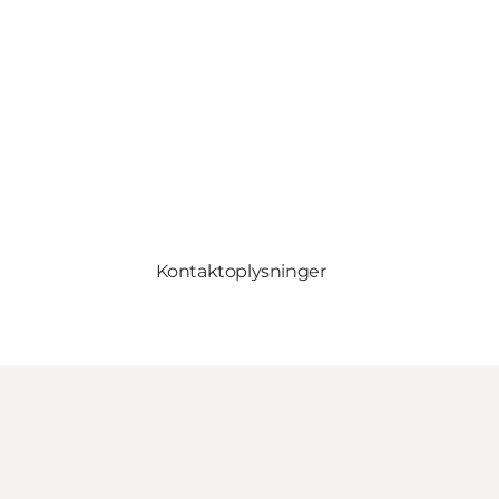
Kontaktoplysninger