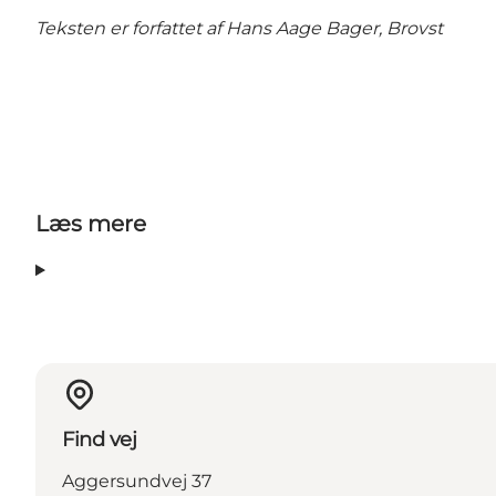
Teksten er forfattet af Hans Aage Bager, Brovst
Læs mere
Find vej
Aggersundvej 37