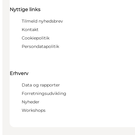
Nyttige links
Tilmeld nyhedsbrev
Kontakt
Cookiepolitik
Persondatapolitik
Erhverv
Data og rapporter
Forretningsudvikling
Nyheder
Workshops