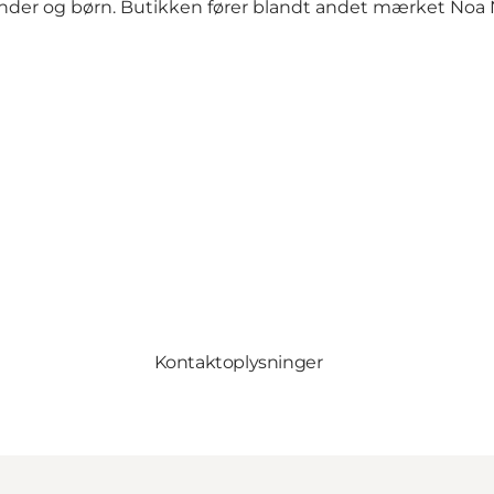
vinder og børn. Butikken fører blandt andet mærket Noa 
Kontaktoplysninger