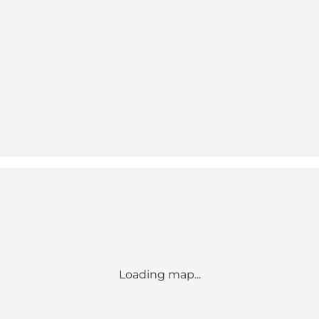
Loading map...