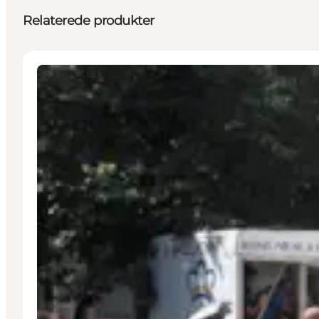
Relaterede produkter
Aktiviteter