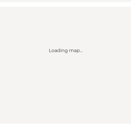
Loading map...