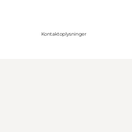
Kontaktoplysninger