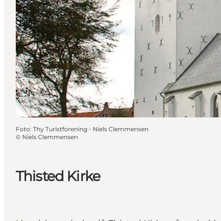
Foto
:
Thy Turistforening - Niels Clemmensen
©
Niels Clemmensen
Thisted Kirke