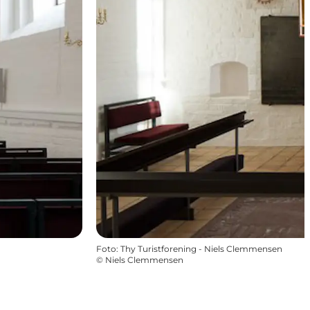
Foto
:
Thy Turistforening - Niels Clemmensen
©
Niels Clemmensen