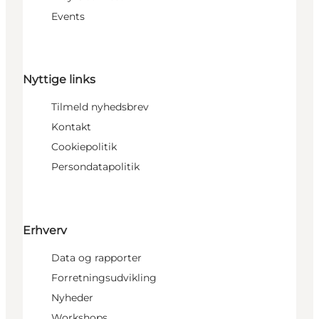
Events
Nyttige links
Tilmeld nyhedsbrev
Kontakt
Cookiepolitik
Persondatapolitik
Erhverv
Data og rapporter
Forretningsudvikling
Nyheder
Workshops