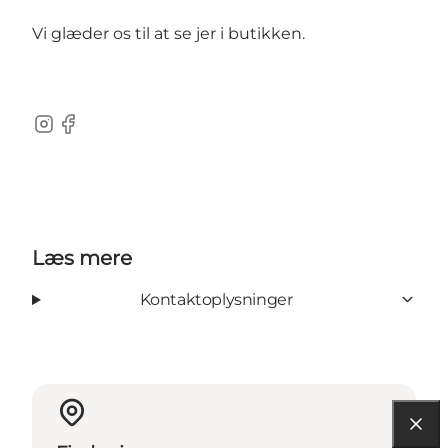
Vi glæder os til at se jer i butikken.
Instagram
Facebook
Læs mere
Kontaktoplysninger