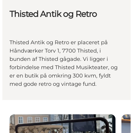
Thisted Antik og Retro
Thisted Antik og Retro er placeret på
Håndværker Torv 1, 7700 Thisted, i
bunden af Thisted gågade. Vi ligger i
forbindelse med Thisted Musikteater, og
er en butik på omkring 300 kvm, fyldt
med gode retro og vintage fund.