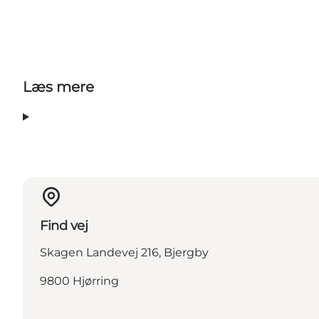
Læs mere
Find vej
Skagen Landevej 216, Bjergby
9800 Hjørring