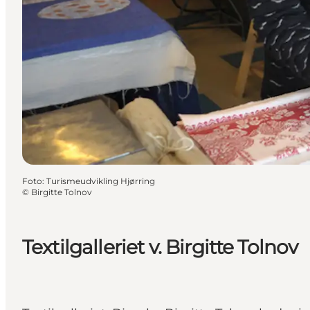
Foto
:
Turismeudvikling Hjørring
©
Birgitte Tolnov
Textilgalleriet v. Birgitte Tolnov