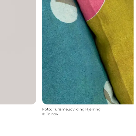
Foto
:
Turismeudvikling Hjørring
©
Tolnov