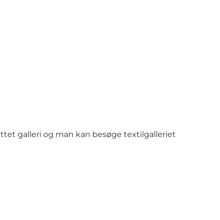
ttet galleri og man kan besøge textilgalleriet