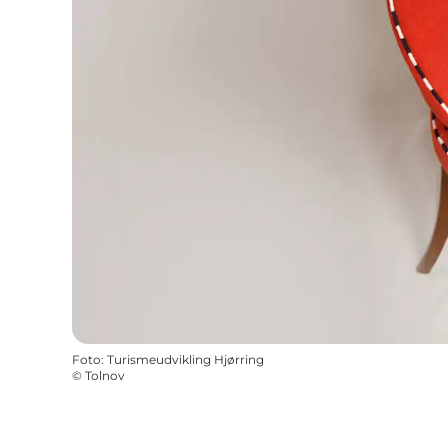
Foto
:
Turismeudvikling Hjørring
©
Tolnov