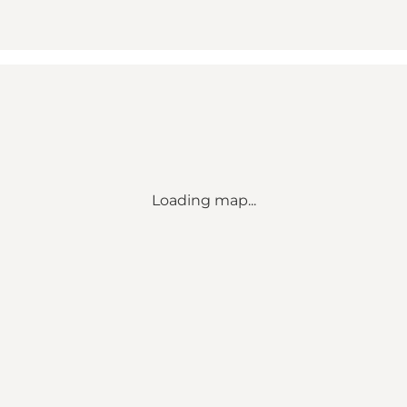
Loading map...