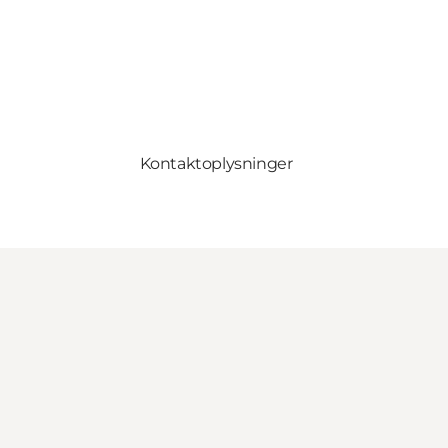
Kontaktoplysninger