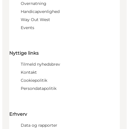
Overnatning
Handicapvenlighed
Way Out West
Events
Nyttige links
Tilmeld nyhedsbrev
Kontakt
Cookiepolitik
Persondatapolitik
Erhverv
Data og rapporter