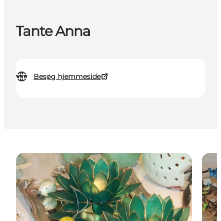
Tante Anna
Besøg hjemmeside