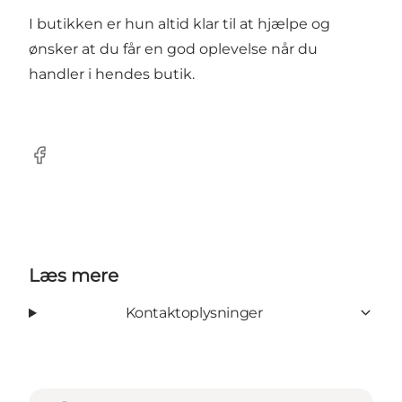
I butikken er hun altid klar til at hjælpe og
ønsker at du får en god oplevelse når du
handler i hendes butik.
Facebook
Læs mere
Kontaktoplysninger