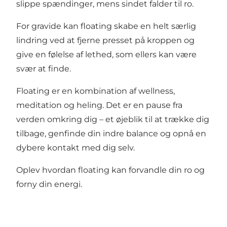
slippe spændinger, mens sindet falder til ro.
For gravide kan floating skabe en helt særlig
lindring ved at fjerne presset på kroppen og
give en følelse af lethed, som ellers kan være
svær at finde.
Floating er en kombination af wellness,
meditation og heling. Det er en pause fra
verden omkring dig – et øjeblik til at trække dig
tilbage, genfinde din indre balance og opnå en
dybere kontakt med dig selv.
Oplev hvordan floating kan forvandle din ro og
forny din energi.