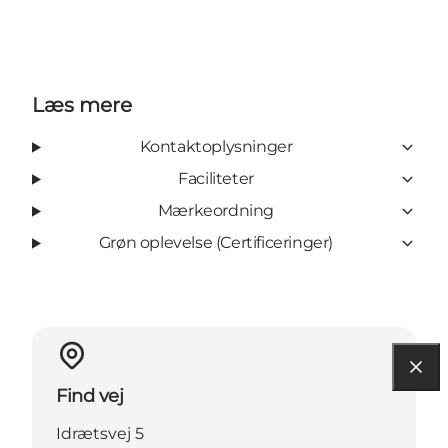
Læs mere
Kontaktoplysninger
Faciliteter
Mærkeordning
Grøn oplevelse (Certificeringer)
Find vej
Idrætsvej 5