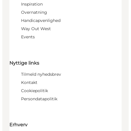
Inspiration
Overnatning
Handicapvenlighed
Way Out West
Events
Nyttige links
Tilmeld nyhedsbrev
Kontakt
Cookiepolitik
Persondatapolitik
Erhverv