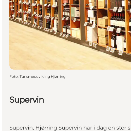
Foto
:
Turismeudvikling Hjørring
Supervin
Supervin, Hjørring Supervin har i dag en stor s