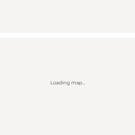
Loading map...