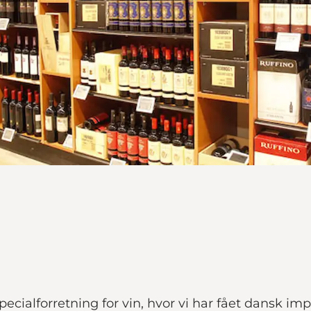
pecialforretning for vin, hvor vi har fået dansk im