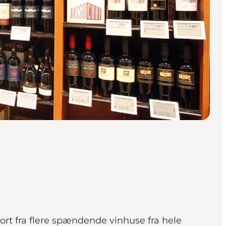
port fra flere spændende vinhuse fra hele