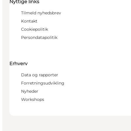
Nyttige links
Tilmeld nyhedsbrev
Kontakt
Cookiepolitik
Persondatapolitik
Erhverv
Data og rapporter
Forretningsudvikling
Nyheder
Workshops