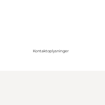
Kontaktoplysninger