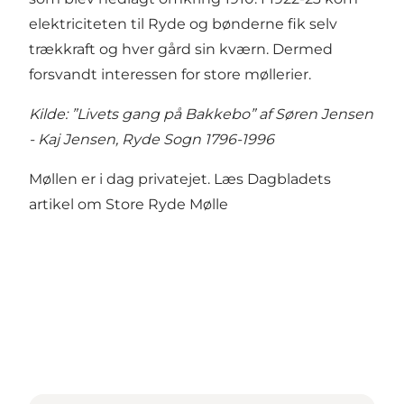
elektriciteten til Ryde og bønderne fik selv
trækkraft og hver gård sin kværn. Dermed
forsvandt interessen for store møllerier.
Kilde: ”Livets gang på Bakkebo” af Søren Jensen
- Kaj Jensen, Ryde Sogn 1796-1996
Møllen er i dag privatejet.
Læs Dagbladets
artikel om Store Ryde Mølle