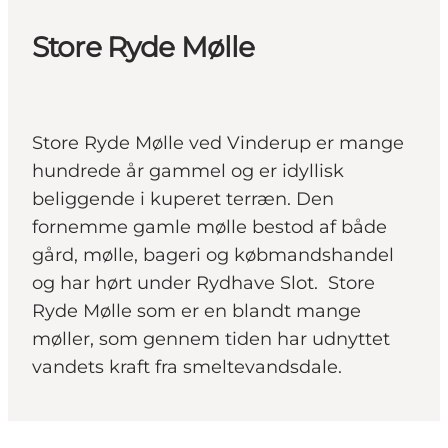
Store Ryde Mølle
Store Ryde Mølle ved Vinderup er mange
hundrede år gammel og er idyllisk
beliggende i kuperet terræn. Den
fornemme gamle mølle bestod af både
gård, mølle, bageri og købmandshandel
og har hørt under Rydhave Slot. Store
Ryde Mølle som er en blandt mange
møller, som gennem tiden har udnyttet
vandets kraft fra smeltevandsdale.