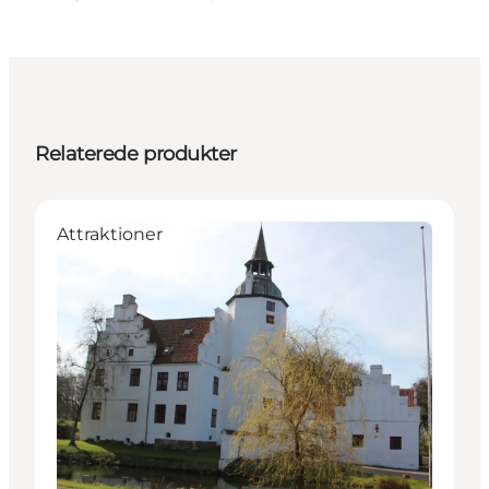
Relaterede produkter
Attraktioner