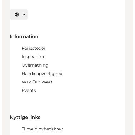
Vælg sprog
Information
Feriesteder
Inspiration
Overnatning
Handicapvenlighed
Way Out West
Events
Nyttige links
Tilmeld nyhedsbrev