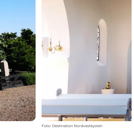
Foto
:
Destination Nordvestkysten