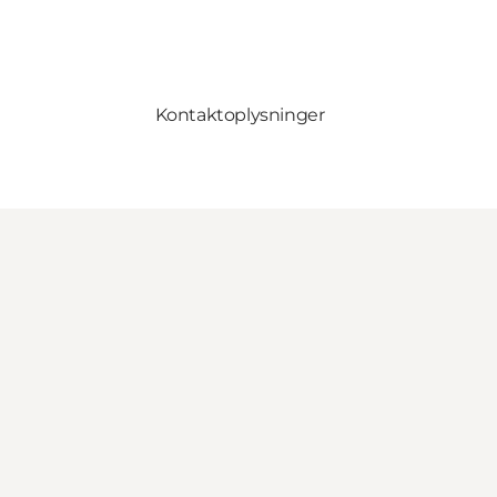
Kontaktoplysninger