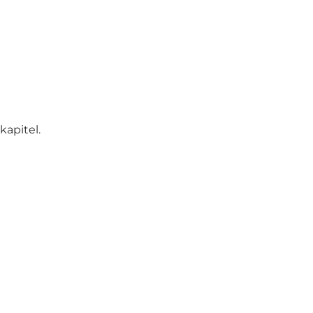
kapitel.