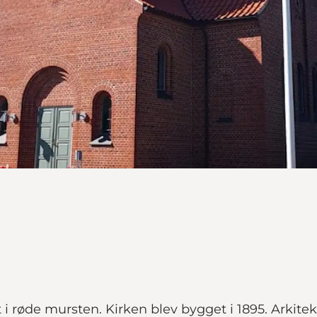
i røde mursten. Kirken blev bygget i 1895. Arkitekt