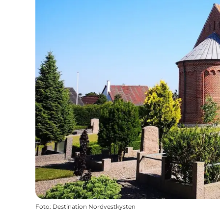
Foto
:
Destination Nordvestkysten