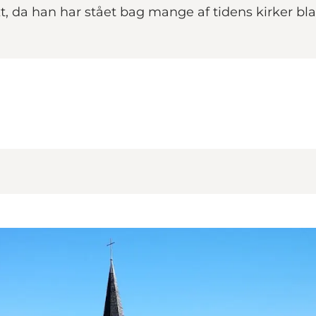
 da han har stået bag mange af tidens kirker blan