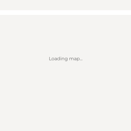
Loading map...