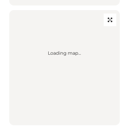
Loading map...