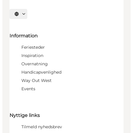
Vælg sprog
Information
Feriesteder
Inspiration
Overnatning
Handicapvenlighed
Way Out West
Events
Nyttige links
Tilmeld nyhedsbrev