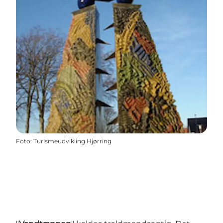
Foto
:
Turismeudvikling Hjørring