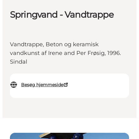
Springvand - Vandtrappe
Vandtrappe, Beton og keramisk
vandkunst af Irene and Per Frøsig, 1996.
Sindal
Besøg hjemmeside