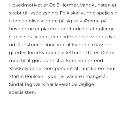
Hovedmotivet er De 5 Hermer. Vandkunsten er
skabt til livsoplysning. Folk skal kunne spejle sig
i den og blive klogere på sig selv. Ørerne på
hovederne er placeret godt ude for at opfange
signaler fra kilden, der både sender vand og lyd
ud. Kunstneren forklarer, at kvinden i bassinet
græder, fordi kvinder har lettere til tårer. Det er
med til at gøre dem stærkere end mænd.
Klokkelyden er komponeret af musikeren Poul
Martin Poulsen. Lyden vil variere i mange år.
Sindal Teglværk har leveret de dejlige
specialsten.