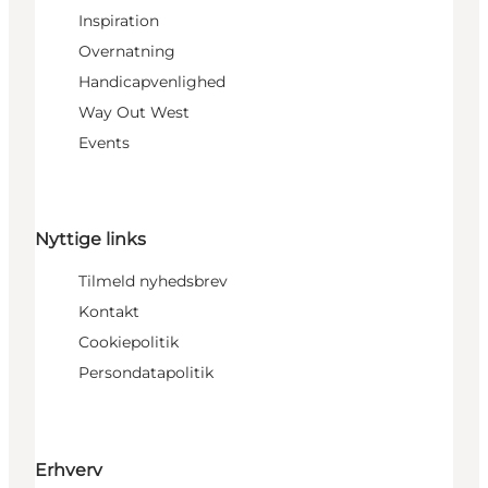
Inspiration
Overnatning
Handicapvenlighed
Way Out West
Events
Nyttige links
Tilmeld nyhedsbrev
Kontakt
Cookiepolitik
Persondatapolitik
Erhverv