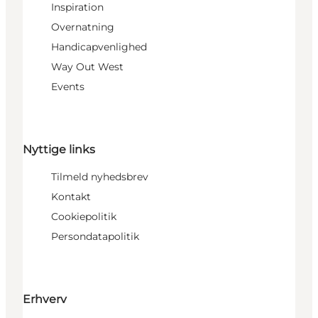
Inspiration
Overnatning
Handicapvenlighed
Way Out West
Events
Nyttige links
Tilmeld nyhedsbrev
Kontakt
Cookiepolitik
Persondatapolitik
Erhverv