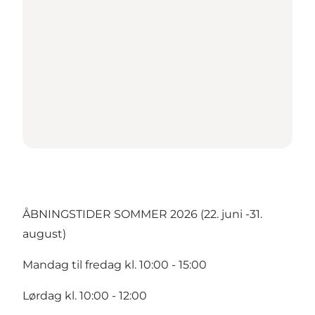
ÅBNINGSTIDER SOMMER 2026 (22. juni -31.
august)
Mandag til fredag kl. 10:00 - 15:00
Lørdag kl. 10:00 - 12:00