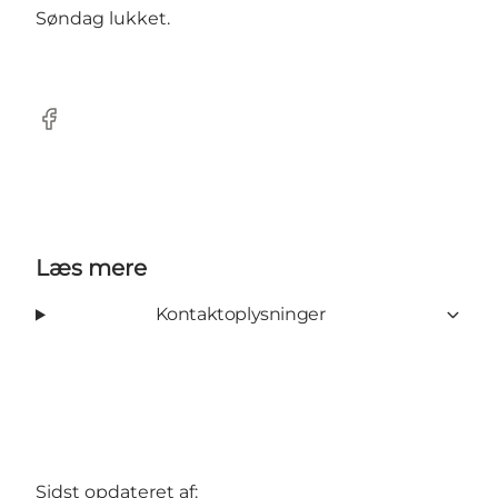
Søndag lukket.
Facebook
Læs mere
Kontaktoplysninger
Sidst opdateret af: