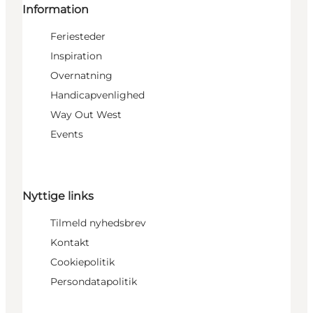
Information
Feriesteder
Inspiration
Overnatning
Handicapvenlighed
Way Out West
Events
Nyttige links
Tilmeld nyhedsbrev
Kontakt
Cookiepolitik
Persondatapolitik