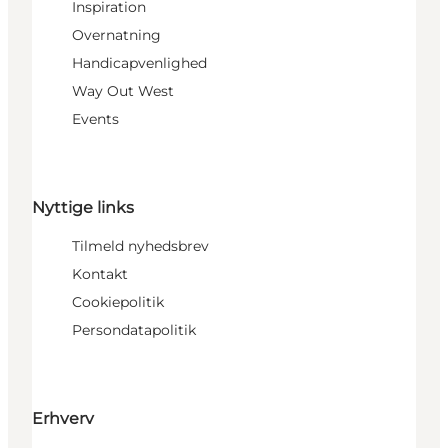
Inspiration
Overnatning
Handicapvenlighed
Way Out West
Events
Nyttige links
Tilmeld nyhedsbrev
Kontakt
Cookiepolitik
Persondatapolitik
Erhverv