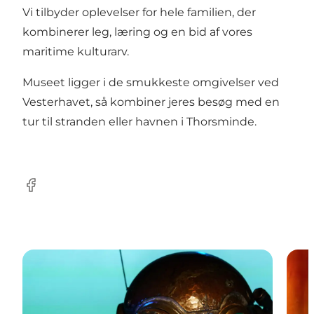
Vi tilbyder oplevelser for hele familien, der
kombinerer leg, læring og en bid af vores
maritime kulturarv.
Museet ligger i de smukkeste omgivelser ved
Vesterhavet, så kombiner jeres besøg med en
tur til stranden eller havnen i Thorsminde.
Facebook