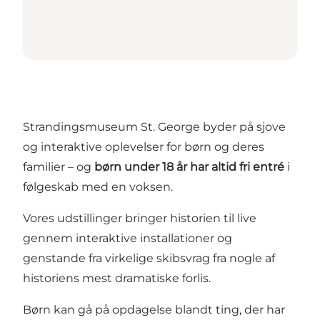
Strandingsmuseum St. George byder på sjove
og interaktive oplevelser for børn og deres
familier – og
børn under 18 år har altid fri entré
i
følgeskab med en voksen.
Vores udstillinger bringer historien til live
gennem interaktive installationer og
genstande fra virkelige skibsvrag fra nogle af
historiens mest dramatiske forlis.
Børn kan gå på opdagelse blandt ting, der har