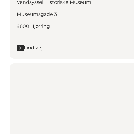
Vendsyssel Historiske Museum
Museumsgade 3
9800 Hjørring
Find vej