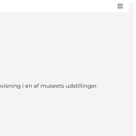
ning i en af museets udstillinger.