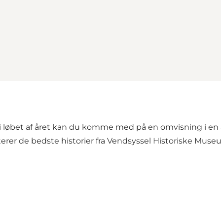
løbet af året kan du komme med på en omvisning i en a
erer de bedste historier fra Vendsyssel Historiske Museum