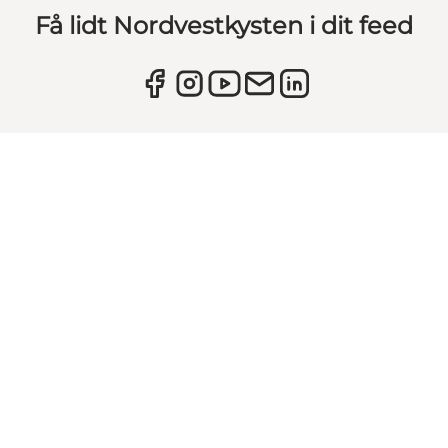
Få lidt Nordvestkysten i dit feed