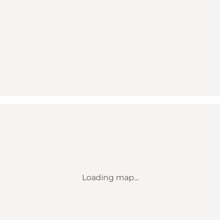
Loading map...