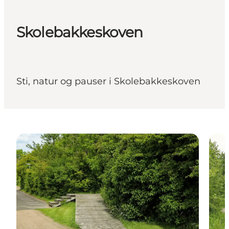
Skolebakkeskoven
Sti, natur og pauser i Skolebakkeskoven