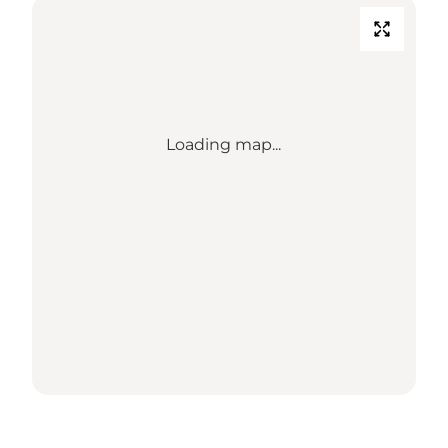
Loading map...