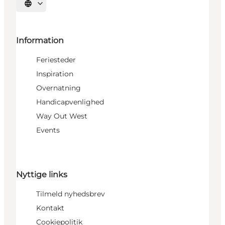
Vælg sprog
Information
Feriesteder
Inspiration
Overnatning
Handicapvenlighed
Way Out West
Events
Nyttige links
Tilmeld nyhedsbrev
Kontakt
Cookiepolitik