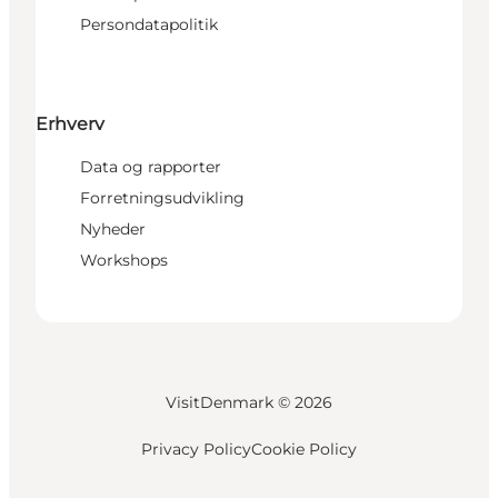
Persondatapolitik
Erhverv
Data og rapporter
Forretningsudvikling
Nyheder
Workshops
VisitDenmark ©
2026
Privacy Policy
Cookie Policy