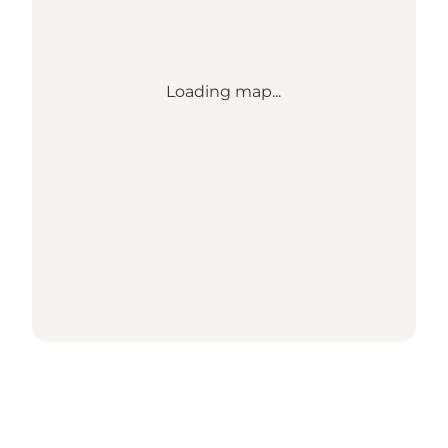
Loading map...