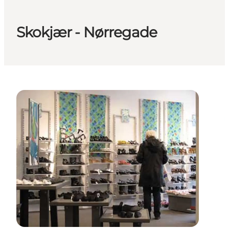
Skokjær - Nørregade