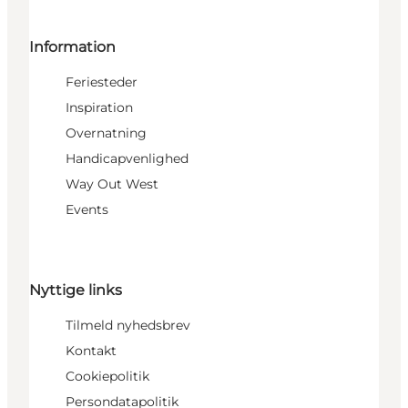
Information
Feriesteder
Inspiration
Overnatning
Handicapvenlighed
Way Out West
Events
Nyttige links
Tilmeld nyhedsbrev
Kontakt
Cookiepolitik
Persondatapolitik