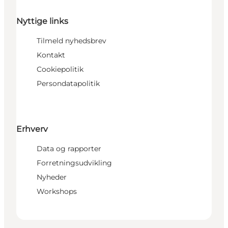
Nyttige links
Tilmeld nyhedsbrev
Kontakt
Cookiepolitik
Persondatapolitik
Erhverv
Data og rapporter
Forretningsudvikling
Nyheder
Workshops