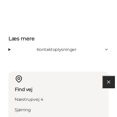
Læs mere
Kontaktoplysninger
Find vej
Næstrupvej 4
Sjørring