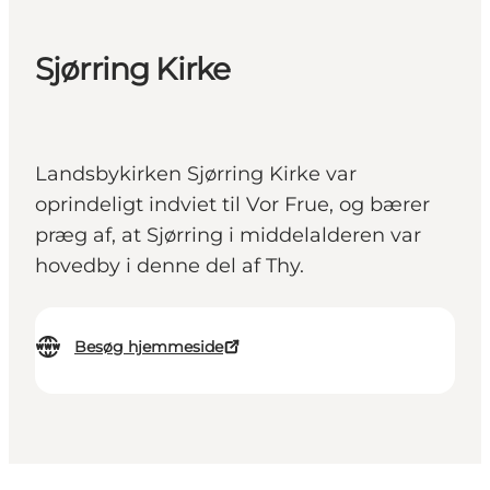
Sjørring Kirke
Landsbykirken Sjørring Kirke var
oprindeligt indviet til Vor Frue, og bærer
præg af, at Sjørring i middelalderen var
hovedby i denne del af Thy.
Besøg hjemmeside