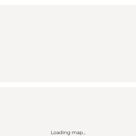
Loading map...