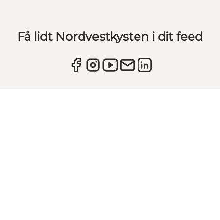
Få lidt Nordvestkysten i dit feed