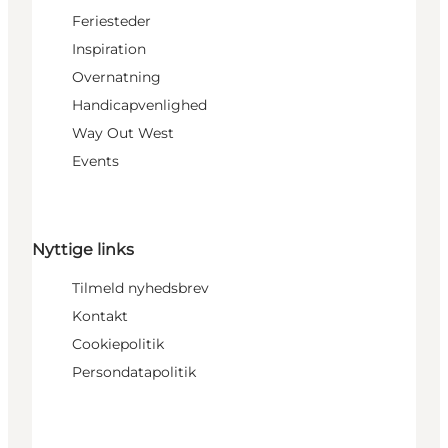
Feriesteder
Inspiration
Overnatning
Handicapvenlighed
Way Out West
Events
Nyttige links
Tilmeld nyhedsbrev
Kontakt
Cookiepolitik
Persondatapolitik