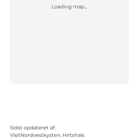
Loading map...
Sidst opdateret af:
VisitNordvestkysten, Hirtshals