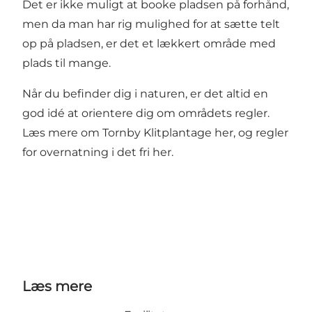
Det er ikke muligt at booke pladsen på forhånd,
men da man har rig mulighed for at sætte telt
op på pladsen, er det et lækkert område med
plads til mange.
Når du befinder dig i naturen, er det altid en
god idé at orientere dig om områdets regler.
Læs mere om Tornby Klitplantage
her
, og regler
for overnatning i det fri
her
.
Læs mere