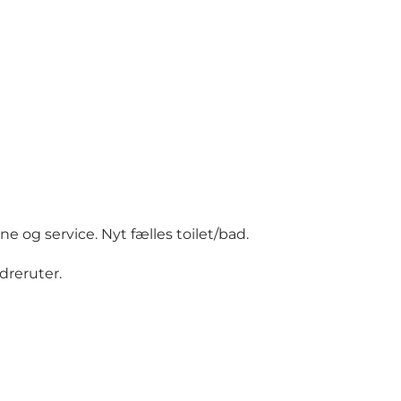
og service. Nyt fælles toilet/bad.
dreruter.