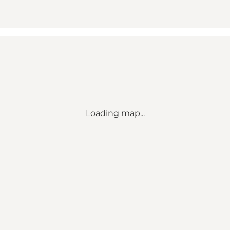
Loading map...