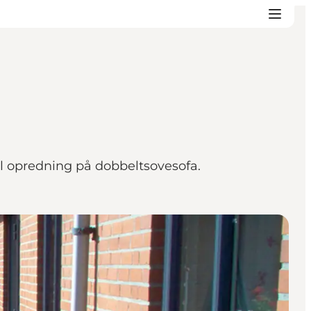
til opredning på dobbeltsovesofa.