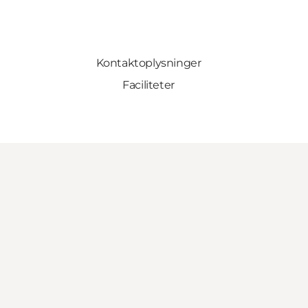
Kontaktoplysninger
Faciliteter