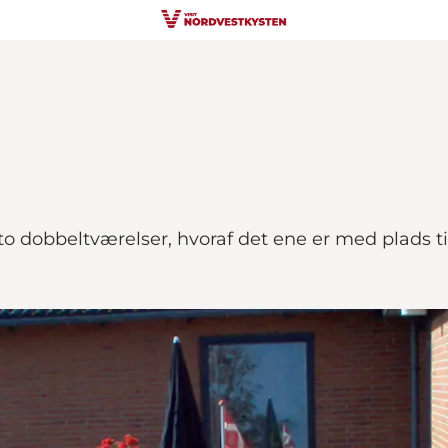
 to dobbeltværelser, hvoraf det ene er med plads 