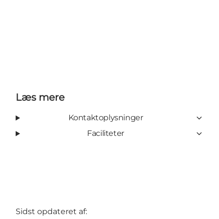
Læs mere
Kontaktoplysninger
Faciliteter
Sidst opdateret af: