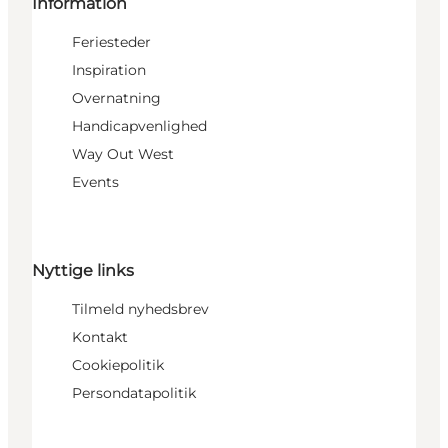
Information
Feriesteder
Inspiration
Overnatning
Handicapvenlighed
Way Out West
Events
Nyttige links
Tilmeld nyhedsbrev
Kontakt
Cookiepolitik
Persondatapolitik