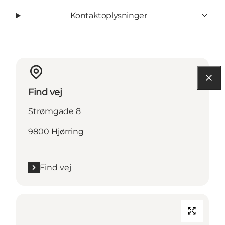
Kontaktoplysninger
Find vej
Strømgade 8
9800 Hjørring
Find vej