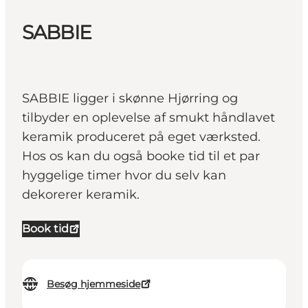
SABBIE
SABBIE ligger i skønne Hjørring og
tilbyder en oplevelse af smukt håndlavet
keramik produceret på eget værksted.
Hos os kan du også booke tid til et par
hyggelige timer hvor du selv kan
dekorerer keramik.
Book tid
Besøg hjemmeside