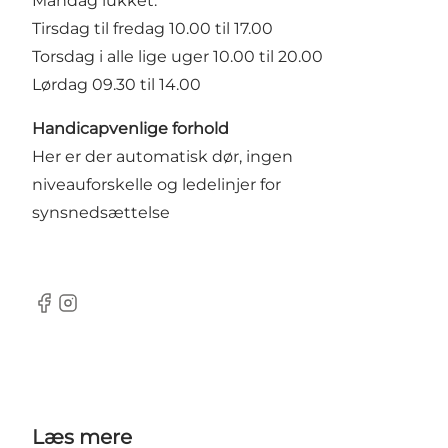
Mandag lukket.
Tirsdag til fredag 10.00 til 17.00
Torsdag i alle lige uger 10.00 til 20.00
Lørdag 09.30 til 14.00
Handicapvenlige forhold
Her er der automatisk dør, ingen
niveauforskelle og ledelinjer for
synsnedsættelse
Facebook
Instagram
Læs mere