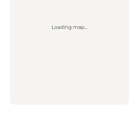
Loading map...