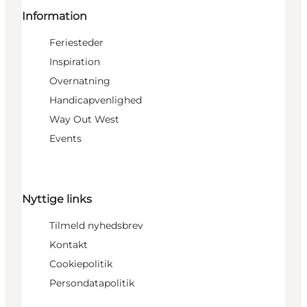
Information
Feriesteder
Inspiration
Overnatning
Handicapvenlighed
Way Out West
Events
Nyttige links
Tilmeld nyhedsbrev
Kontakt
Cookiepolitik
Persondatapolitik